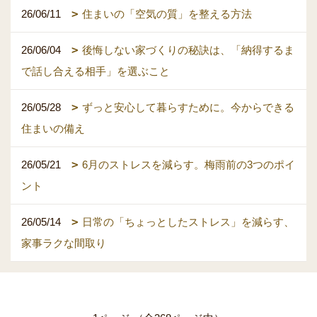
26/06/11
住まいの「空気の質」を整える方法
26/06/04
後悔しない家づくりの秘訣は、「納得するま
で話し合える相手」を選ぶこと
26/05/28
ずっと安心して暮らすために。今からできる
住まいの備え
26/05/21
6月のストレスを減らす。梅雨前の3つのポイ
ント
26/05/14
日常の「ちょっとしたストレス」を減らす、
家事ラクな間取り