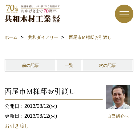
ホーム
共和ダイアリー
西尾市Ｍ様邸お引渡し
前の記事
一覧
次の記事
西尾市Ｍ様邸お引渡し
公開日：2013/03/12(火)
更新日：2013/03/12(火)
自己紹介へ
お引き渡し