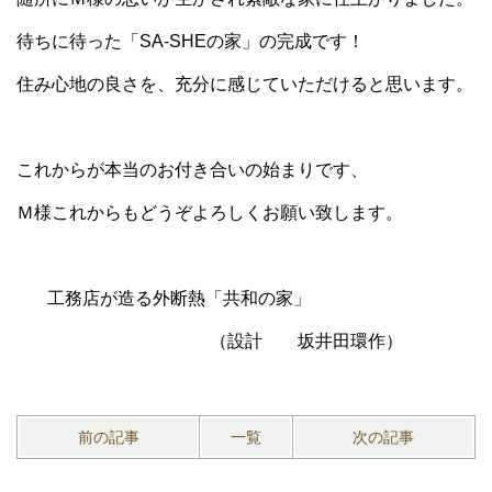
待ちに待った「SA-SHEの家」の完成です！
住み心地の良さを、充分に感じていただけると思います。
これからが本当のお付き合いの始まりです、
Ｍ様これからもどうぞよろしくお願い致します。
工務店が造る外断熱「共和の家」
（設計 坂井田環作）
前の記事
一覧
次の記事