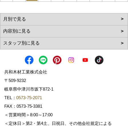
共和木材工業株式会社
〒509-9232
岐阜県中津川市坂下872‐1
TEL：
0573-75-2071
FAX：0573-75-3381
＜営業時間＞8:00～17:00
＜定休日＞第2・第4土、日祝日、その他会社規定による