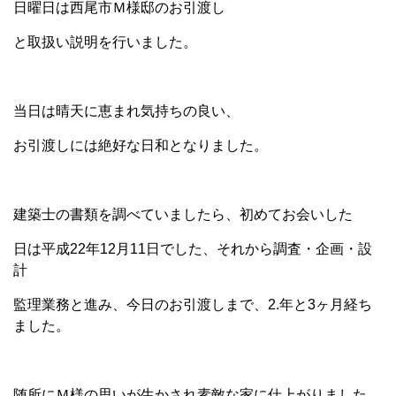
日曜日は西尾市Ｍ様邸のお引渡し
と取扱い説明を行いました。
当日は晴天に恵まれ気持ちの良い、
お引渡しには絶好な日和となりました。
建築士の書類を調べていましたら、初めてお会いした
日は平成22年12月11日でした、それから調査・企画・設
計
監理業務と進み、今日のお引渡しまで、2.年と3ヶ月経ち
ました。
随所にＭ様の思いが生かされ素敵な家に仕上がりました。