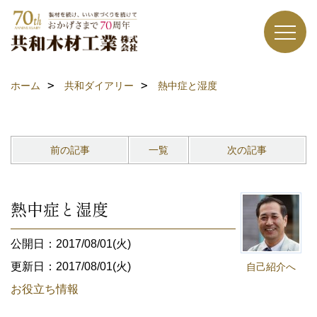
ホーム
共和ダイアリー
熱中症と湿度
前の記事
一覧
次の記事
熱中症と湿度
公開日：2017/08/01(火)
更新日：2017/08/01(火)
自己紹介へ
お役立ち情報