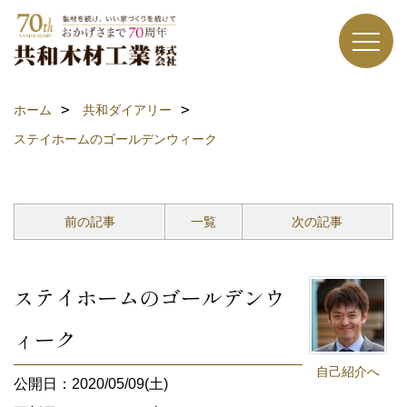
ホーム
共和ダイアリー
ステイホームのゴールデンウィーク
前の記事
一覧
次の記事
ステイホームのゴールデンウ
ィーク
自己紹介へ
公開日：2020/05/09(土)