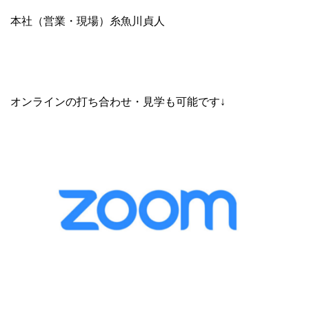
本社（営業・現場）糸魚川貞人
オンラインの打ち合わせ・見学も可能です↓