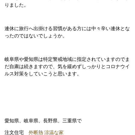
りました。
連休に旅行へ出掛ける習慣がある方には中々辛い連休とな
ったのではないでしょうか。
岐阜県や愛知県は特定警戒地域に指定されていますのでま
だ自粛は続きますので、気を緩めずしっかりとコロナウイ
ルス対策をしていこうと思います。
愛知県、岐阜県、長野県、三重県で
注文住宅
外断熱 涼温な家