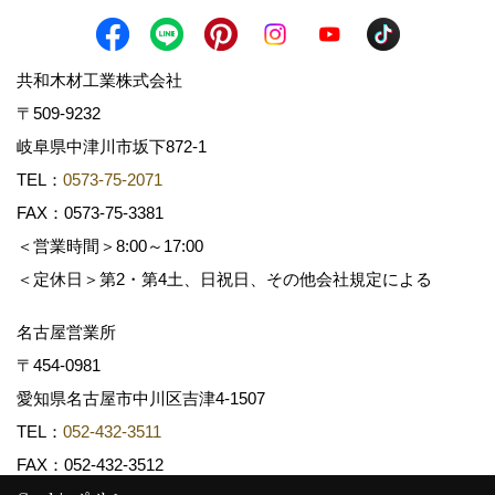
共和木材工業株式会社
〒509-9232
岐阜県中津川市坂下872‐1
TEL：
0573-75-2071
FAX：0573-75-3381
＜営業時間＞8:00～17:00
＜定休日＞第2・第4土、日祝日、その他会社規定による
名古屋営業所
〒454-0981
愛知県名古屋市中川区吉津4-1507
TEL：
052-432-3511
FAX：052-432-3512