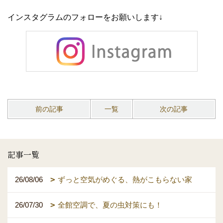
インスタグラムのフォローをお願いします↓
前の記事
一覧
次の記事
記事一覧
26/08/06
ずっと空気がめぐる、熱がこもらない家
26/07/30
全館空調で、夏の虫対策にも！