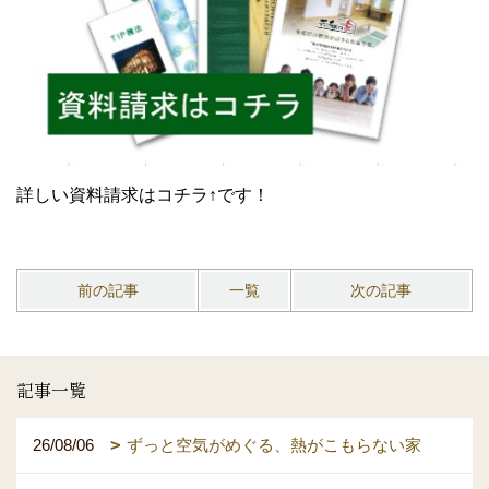
詳しい資料請求はコチラ↑です！
前の記事
一覧
次の記事
記事一覧
26/08/06
ずっと空気がめぐる、熱がこもらない家