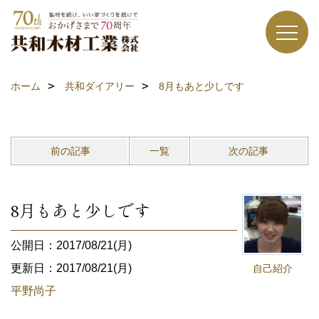
ホーム
共和ダイアリー
8月もあと少しです
前の記事
一覧
次の記事
8月もあと少しです
公開日：2017/08/21(月)
更新日：2017/08/21(月)
自己紹介
平野尚子