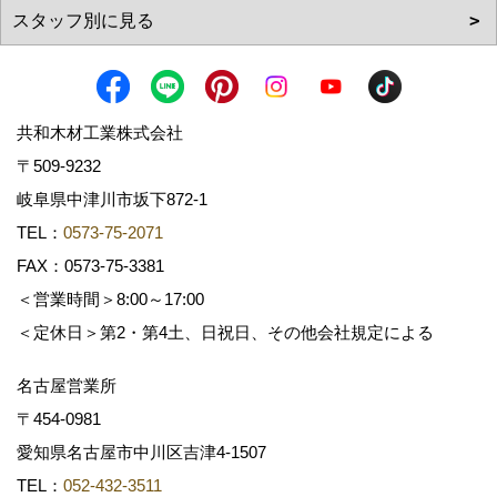
共和木材工業株式会社
〒509-9232
岐阜県中津川市坂下872‐1
TEL：
0573-75-2071
FAX：0573-75-3381
＜営業時間＞8:00～17:00
＜定休日＞第2・第4土、日祝日、その他会社規定による
名古屋営業所
〒454-0981
愛知県名古屋市中川区吉津4-1507
TEL：
052-432-3511