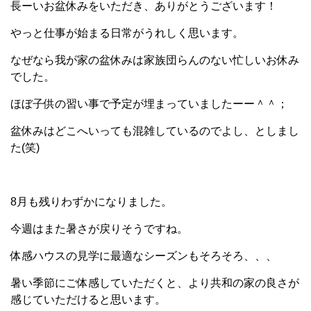
長ーいお盆休みをいただき、ありがとうございます！
やっと仕事が始まる日常がうれしく思います。
なぜなら我が家の盆休みは家族団らんのない忙しいお休み
でした。
ほぼ子供の習い事で予定が埋まっていましたーー＾＾；
盆休みはどこへいっても混雑しているのでよし、としまし
た(笑)
8月も残りわずかになりました。
今週はまた暑さが戻りそうですね。
体感ハウスの見学に最適なシーズンもそろそろ、、、
暑い季節にご体感していただくと、より共和の家の良さが
感じていただけると思います。