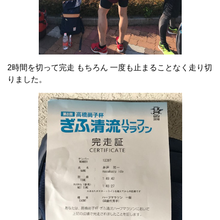
2時間を切って完走 もちろん 一度も止まることなく走り切
りました。