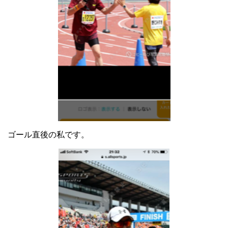
ゴール直後の私です。