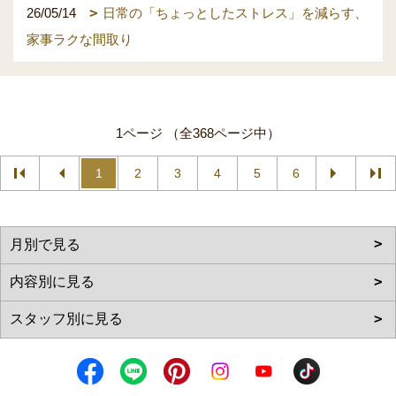
26/05/14
日常の「ちょっとしたストレス」を減らす、
家事ラクな間取り
1ページ （全368ページ中）
1
2
3
4
5
6