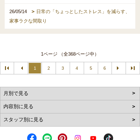
26/05/14
日常の「ちょっとしたストレス」を減らす、
家事ラクな間取り
1ページ （全368ページ中）
1
2
3
4
5
6