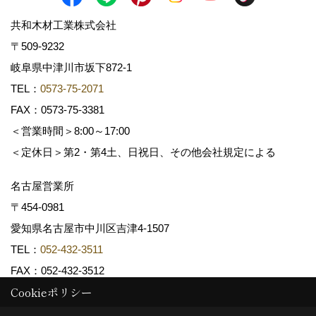
共和木材工業株式会社
〒509-9232
岐阜県中津川市坂下872‐1
TEL：
0573-75-2071
FAX：0573-75-3381
＜営業時間＞8:00～17:00
＜定休日＞第2・第4土、日祝日、その他会社規定による
名古屋営業所
〒454-0981
愛知県名古屋市中川区吉津4-1507
TEL：
052-432-3511
FAX：052-432-3512
Cookieポリシー