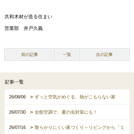
共和木材が造る住まい
営業部 井戸久義
前の記事
一覧
次の記事
記事一覧
26/08/06
ずっと空気がめぐる、熱がこもらない家
26/07/30
全館空調で、夏の虫対策にも！
26/07/16
散らかりにくい家づくり～リビングから「１