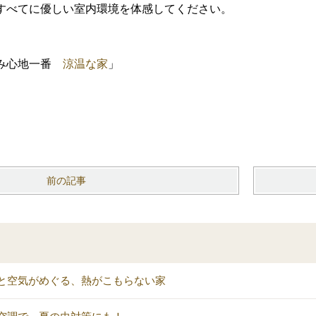
すべてに優しい室内環境を体感してください。
住み心地一番
涼温な家
」
前の記事
と空気がめぐる、熱がこもらない家