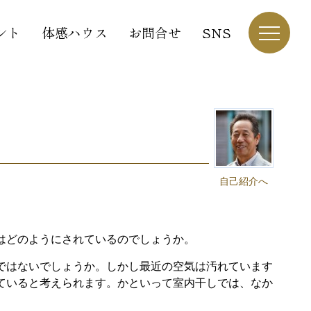
ント
体感ハウス
お問合せ
SNS
自己紹介へ
はどのようにされているのでしょうか。
ではないでしょうか。しかし最近の空気は汚れています
ていると考えられます。かといって室内干しでは、なか