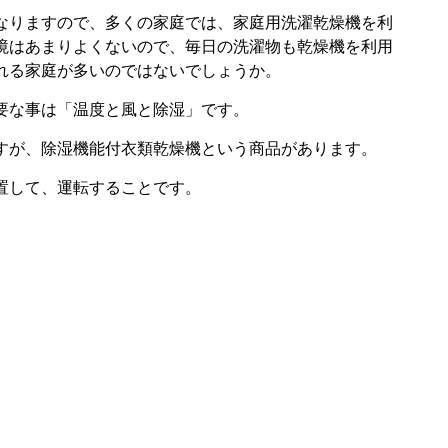
なりますので、多くの家庭では、家庭用洗濯乾燥機を利
境はあまりよくないので、毎日の洗濯物も乾燥機を利用
れる家庭が多いのではないでしょうか。
要な事は「温度と風と除湿」です。
すが、除湿機能付衣類乾燥機という商品があります。
置して、運転することです。