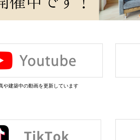
真や建築中の動画を更新しています