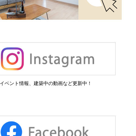
イベント情報、建築中の動画など更新中！