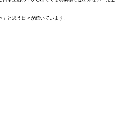
ゃ」と思う日々が続いています。