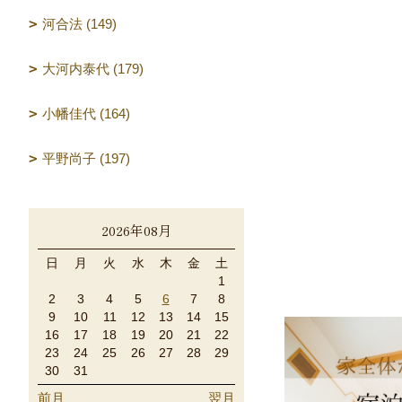
河合法 (149)
大河内泰代 (179)
小幡佳代 (164)
平野尚子 (197)
2026年08月
日
月
火
水
木
金
土
1
2
3
4
5
6
7
8
9
10
11
12
13
14
15
16
17
18
19
20
21
22
23
24
25
26
27
28
29
30
31
前月
翌月