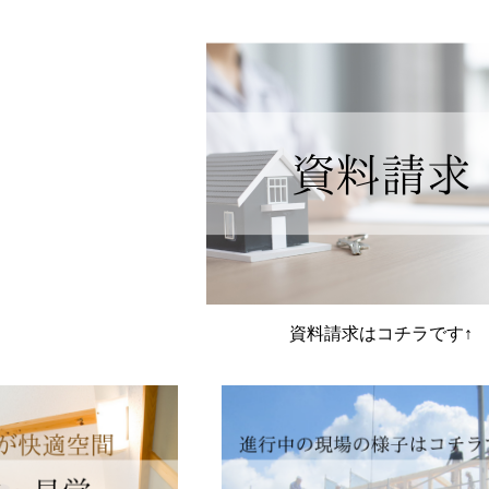
資料請求はコチラです↑