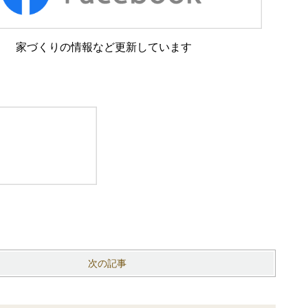
家づくりの情報など更新しています
次の記事