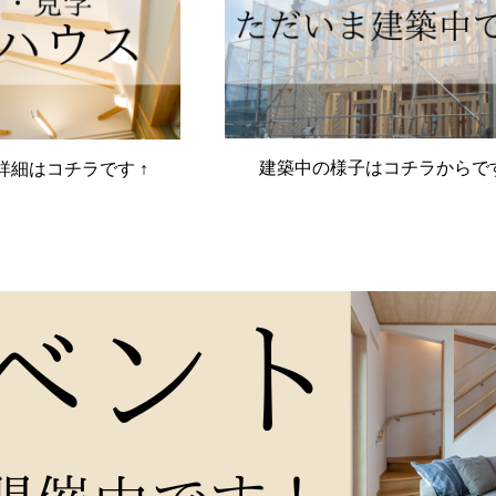
建築中の様子はコチラからで
詳細はコチラです ↑