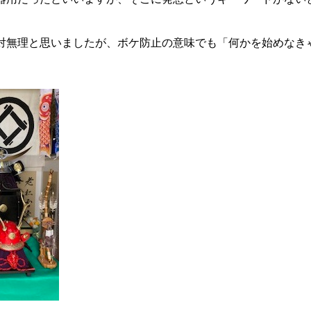
対無理と思いましたが、ボケ防止の意味でも「何かを始めなき