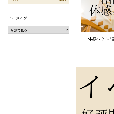
アーカイブ
体感ハウスの