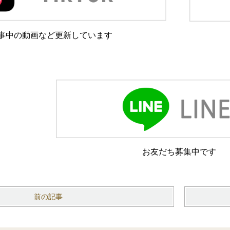
事中の動画など更新しています
お友だち募集中です
前の記事