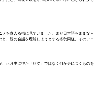
ニメを食入る様に見ていました。まだ日本語もままなら
のと、親の会話を理解しようとする姿勢同様、そのアニ
が、正月中に得た「脂肪」ではなく何か身につくものを