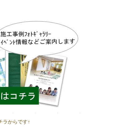
チラからです↑