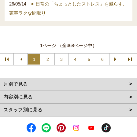
26/05/14
日常の「ちょっとしたストレス」を減らす、
家事ラクな間取り
1ページ （全368ページ中）
1
2
3
4
5
6