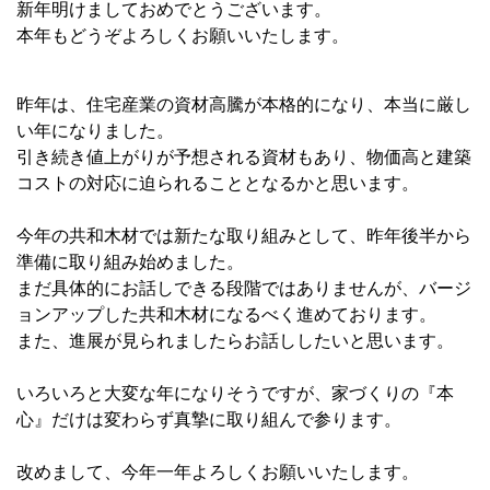
新年明けましておめでとうございます。
本年もどうぞよろしくお願いいたします。
昨年は、住宅産業の資材高騰が本格的になり、本当に厳し
い年になりました。
引き続き値上がりが予想される資材もあり、物価高と建築
コストの対応に迫られることとなるかと思います。
今年の共和木材では新たな取り組みとして、昨年後半から
準備に取り組み始めました。
まだ具体的にお話しできる段階ではありませんが、バージ
ョンアップした共和木材になるべく進めております。
また、進展が見られましたらお話ししたいと思います。
いろいろと大変な年になりそうですが、家づくりの『本
心』だけは変わらず真摯に取り組んで参ります。
改めまして、今年一年よろしくお願いいたします。