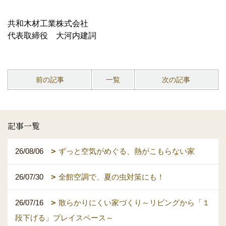
共和木材工業株式会社
代表取締役 大河内建詞
前の記事
一覧
次の記事
記事一覧
26/08/06
ずっと空気がめぐる、熱がこもらない家
26/07/30
全館空調で、夏の虫対策にも！
26/07/16
散らかりにくい家づくり～リビングから「１
段下げる」プレイスペース～