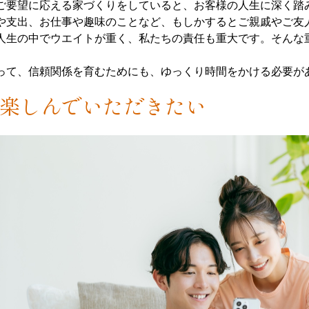
ご要望に応える家づくりをしていると、お客様の人生に深く踏
や支出、お仕事や趣味のことなど、もしかするとご親戚やご友
人生の中でウエイトが重く、私たちの責任も重大です。そんな
って、信頼関係を育むためにも、ゆっくり時間をかける必要が
楽しんでいただきたい