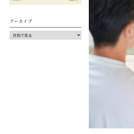
アーカイブ