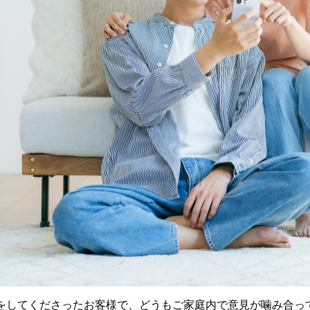
をしてくださったお客様で、どうもご家庭内で意見が噛み合っ