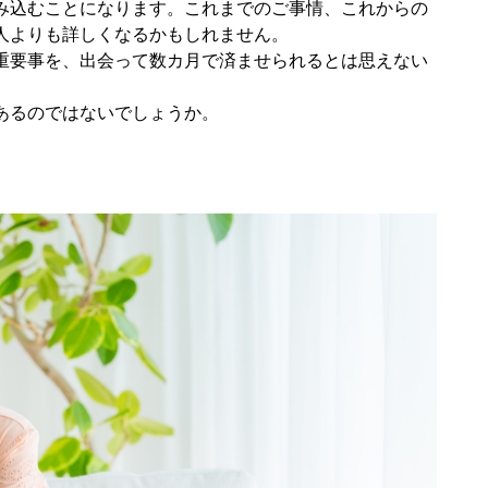
み込むことになります。これまでのご事情、これからの
人よりも詳しくなるかもしれません。
重要事を、出会って数カ月で済ませられるとは思えない
あるのではないでしょうか。