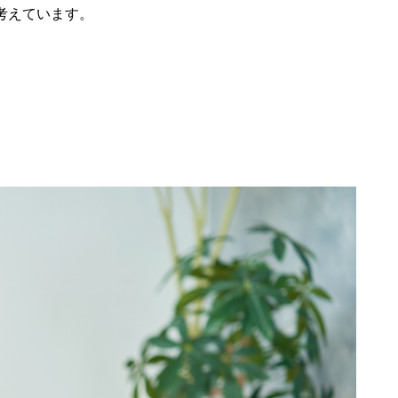
考えています。