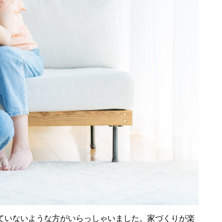
ていないような方がいらっしゃいました。家づくりが楽