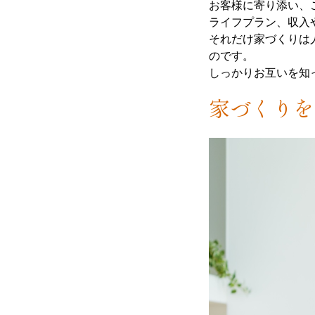
お客様に寄り添い、
ライフプラン、収入
それだけ家づくりは
のです。
しっかりお互いを知
家づくりを