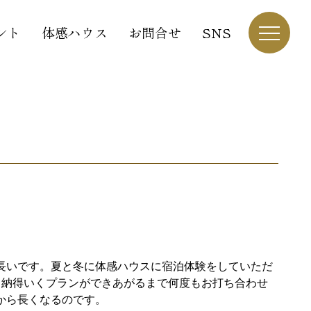
ント
体感ハウス
お問合せ
SNS
長いです。夏と冬に体感ハウスに宿泊体験をしていただ
、納得いくプランができあがるまで何度もお打ち合わせ
から長くなるのです。