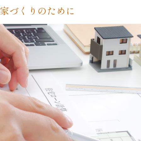
家づくりのために