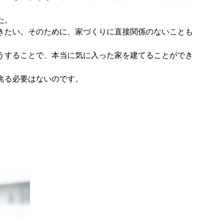
た。
きたい。そのために、家づくりに直接関係のないことも
うすることで、本当に気に入った家を建てることができ
焦る必要はないのです。