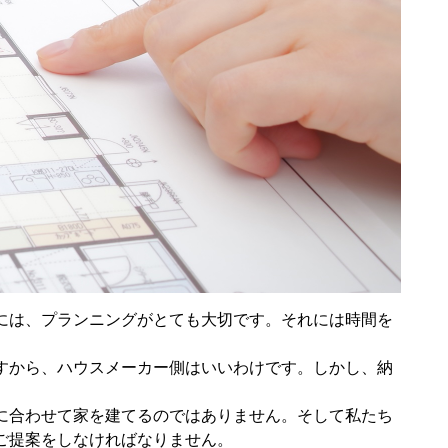
には、プランニングがとても大切です。それには時間を
すから、ハウスメーカー側はいいわけです。しかし、納
に合わせて家を建てるのではありません。そして私たち
ご提案をしなければなりません。