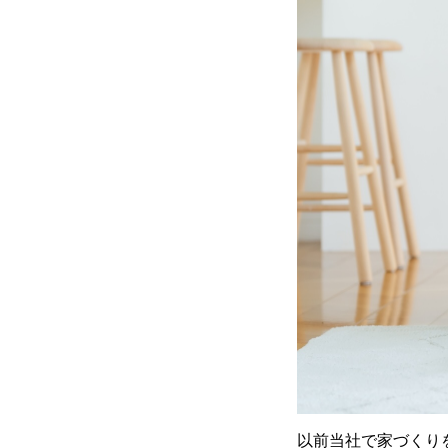
以前当社で家づくり