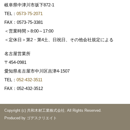
岐阜県中津川市坂下872‐1
TEL：
0573-75-2071
FAX：0573-75-3381
＜営業時間＞8:00～17:00
＜定休日＞第2・第4土、日祝日、その他会社規定による
名古屋営業所
〒454-0981
愛知県名古屋市中川区吉津4-1507
TEL：
052-432-3511
FAX：052-432-3512
Copyright (c) 共和木材工業株式会社. All Rights Reserved.
Produced by
ゴデスクリエイト