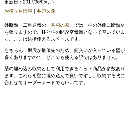
更新日：2017/06/05(月)
お役立ち情報
｜
井戸久義
外断熱・二重通気の「
共和の家
」では、柱の外側に断熱材
を張りますので、柱と柱の間が空気層となって空いていま
す。ここは結構使えるスペースです。
もちろん、耐震が最優先のため、筋交いが入っている壁が
多くありますので、どこでも使える訳ではありません。
壁の埋め込み収納として利用できるキット商品が多数あり
ます。これらを壁に埋め込んで良いですし、収納する物に
合わせてオーダーメードでもいいです。