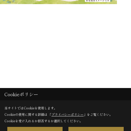
Cookieポリシー
当サイトではCookieを使用します。
Cookieの使用に関する詳細は 「
プライバシーポリシー
」をご覧ください。
Cookieを受け入れるか拒否するか選択してください。