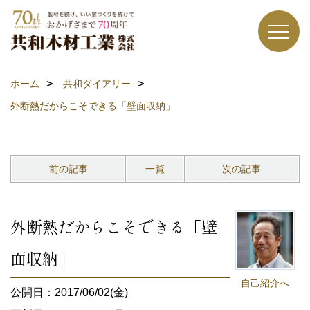
ホーム
共和ダイアリー
外断熱だからこそできる「壁面収納」
前の記事
一覧
次の記事
外断熱だからこそできる「壁
面収納」
自己紹介へ
公開日：2017/06/02(金)