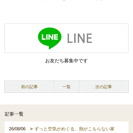
お友だち募集中です
前の記事
一覧
次の記事
記事一覧
26/08/06
ずっと空気がめぐる、熱がこもらない家