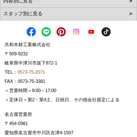
共和木材工業株式会社
〒509-9232
岐阜県中津川市坂下872‐1
TEL：
0573-75-2071
FAX：0573-75-3381
＜営業時間＞8:00～17:00
＜定休日＞第2・第4土、日祝日、その他会社規定による
名古屋営業所
〒454-0981
愛知県名古屋市中川区吉津4-1507