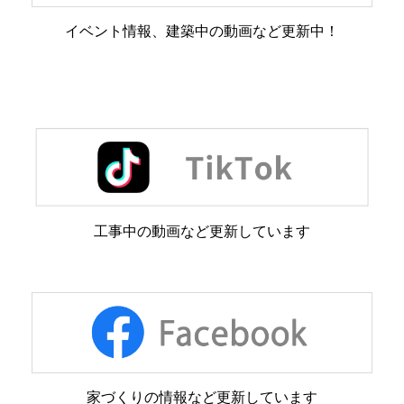
イベント情報、建築中の動画など更新中！
工事中の動画など更新しています
家づくりの情報など更新しています