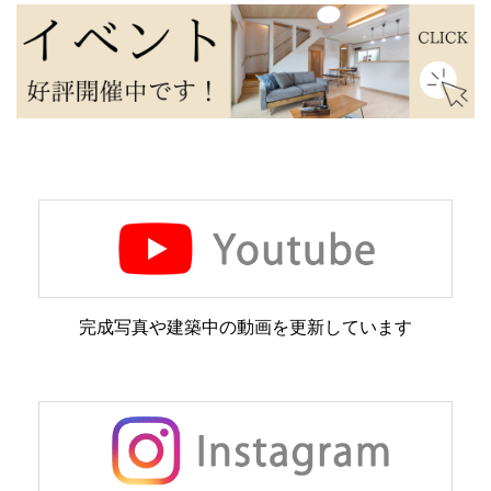
完成写真や建築中の動画を更新しています