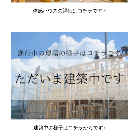
体感ハウスの詳細はコチラです ↑
建築中の様子はコチラからです↑