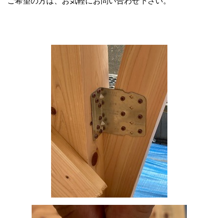
ご希望の方は、お気軽にお問い合わせ下さい。