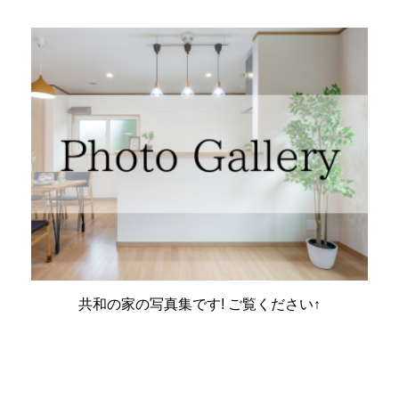
共和の家の写真集です! ご覧ください↑