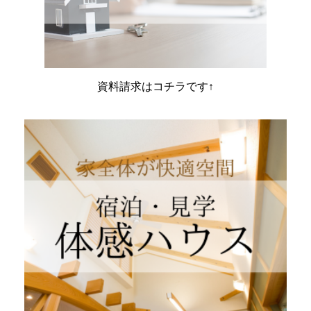
資料請求はコチラです↑