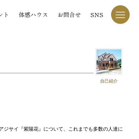
ント
体感ハウス
お問合せ
SNS
自己紹介
アジサイ『紫陽花』について、これまでも多数の人達に