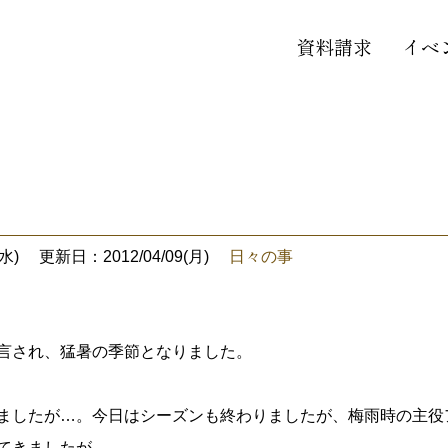
資料請求
イベ
水)
更新日：2012/04/09(月)
日々の事
言され、猛暑の季節となりました。
ましたが…。今日はシーズンも終わりましたが、梅雨時の主役
てきましたが