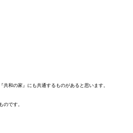
『共和の家』にも共通するものがあると思います。
ものです。