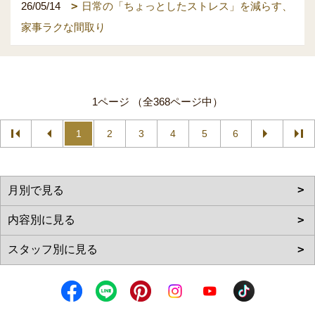
26/05/14
日常の「ちょっとしたストレス」を減らす、
家事ラクな間取り
1ページ （全368ページ中）
1
2
3
4
5
6