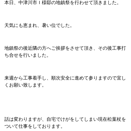
本日、中津川市Ｉ様邸の地鎮祭を行わせて頂きました。
天気にも恵まれ、暑い位でした。
地鎮祭の後近隣の方へご挨拶をさせて頂き、その後工事打
ち合せを行いました。
来週から工事着手し、順次安全に進めて参りますので宜し
くお願い致します。
話は変わりますが、自宅でけがをしてしまい現在松葉杖を
ついて仕事をしております。