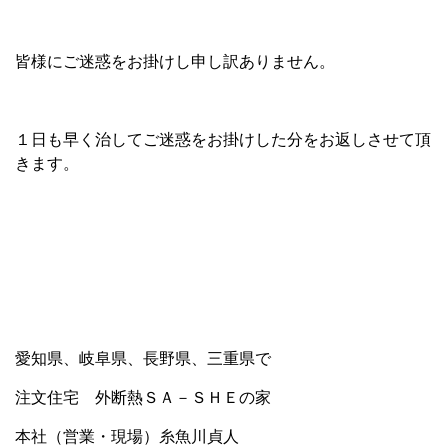
皆様にご迷惑をお掛けし申し訳ありません。
１日も早く治してご迷惑をお掛けした分をお返しさせて頂
きます。
愛知県、岐阜県、長野県、三重県で
注文住宅 外断熱ＳＡ－ＳＨＥの家
本社（営業・現場）糸魚川貞人