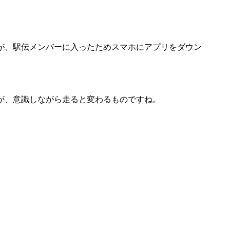
が、駅伝メンバーに入ったためスマホにアプリをダウン
が、意識しながら走ると変わるものですね。