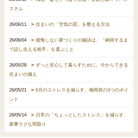
ステム
26/06/11
住まいの「空気の質」を整える方法
26/06/04
後悔しない家づくりの秘訣は、「納得するま
で話し合える相手」を選ぶこと
26/05/28
ずっと安心して暮らすために。今からできる
住まいの備え
26/05/21
6月のストレスを減らす。梅雨前の3つのポイ
ント
26/05/14
日常の「ちょっとしたストレス」を減らす、
家事ラクな間取り