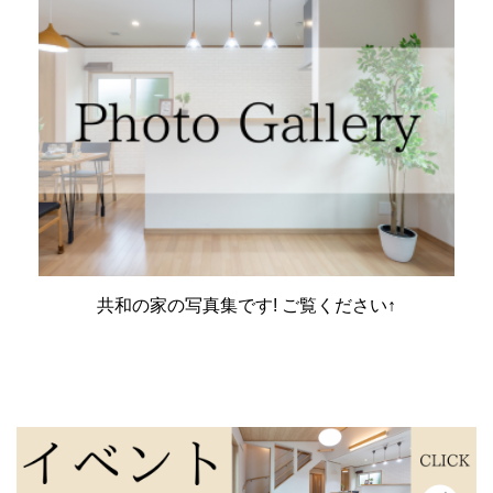
共和の家の写真集です! ご覧ください↑