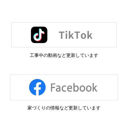
工事中の動画など更新しています
家づくりの情報など更新しています