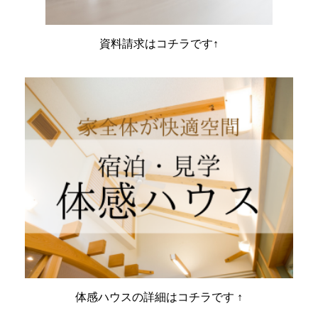
資料請求はコチラです↑
体感ハウスの詳細はコチラです ↑