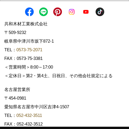
共和木材工業株式会社
〒509-9232
岐阜県中津川市坂下872‐1
TEL：
0573-75-2071
FAX：0573-75-3381
＜営業時間＞8:00～17:00
＜定休日＞第2・第4土、日祝日、その他会社規定による
名古屋営業所
〒454-0981
愛知県名古屋市中川区吉津4-1507
TEL：
052-432-3511
FAX：052-432-3512