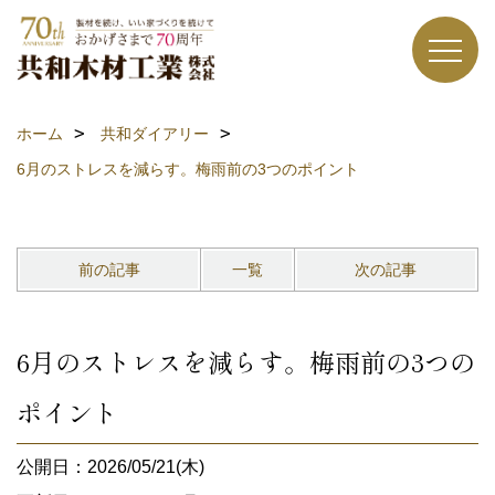
ホーム
共和ダイアリー
6月のストレスを減らす。梅雨前の3つのポイント
前の記事
一覧
次の記事
6月のストレスを減らす。梅雨前の3つの
ポイント
公開日：2026/05/21(木)