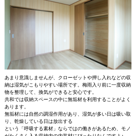
あまり意識しませんが、クローゼットや押し入れなどの収
納は湿気がこもりやすい場所です。梅雨入り前に一度収納
物を整理して、換気ができると安心です。
共和では収納スペースの中に無垢材を利用することがよく
あります。
無垢材には自然の調湿作用があり、湿気が多い日は吸い取
り、乾燥している日は放出する
という「呼吸する素材」ならではの働きがあるため、モノ
がたくさん入る収納内の内装材にぴったりなんですよ♪