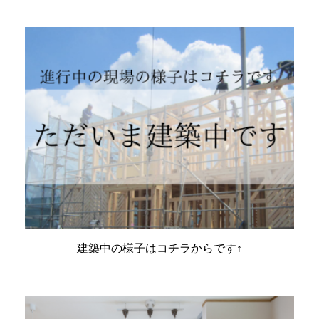
建築中の様子はコチラからです↑