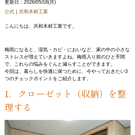
更新日：2026/05/18(月)
公式
｜
共和木材工業
こんにちは、共和木材工業です。
梅雨になると、湿気・カビ・においなど、家の中の小さな
ストレスが増えていきますよね。梅雨入り前のひと手間
で、これらの悩みをぐんと減らすことができます。
今回は、暮らしを快適に保つために、今やっておきたい3
つのチェックポイントをご紹介します。
1．クローゼット（収納）を整
理する