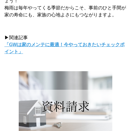
ょう！
梅雨は毎年やってくる季節だからこそ、事前のひと手間が
家の寿命にも、家族の心地よさにもつながりますよ。
▶関連記事
「GWは家のメンテに最適！今やっておきたいチェックポ
イント」