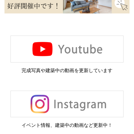
完成写真や建築中の動画を更新しています
イベント情報、建築中の動画など更新中！