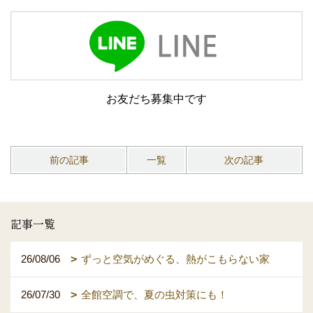
お友だち募集中です
前の記事
一覧
次の記事
記事一覧
26/08/06
ずっと空気がめぐる、熱がこもらない家
26/07/30
全館空調で、夏の虫対策にも！