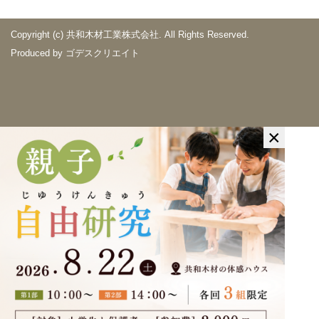
Copyright (c) 共和木材工業株式会社. All Rights Reserved.
Produced by
ゴデスクリエイト
×