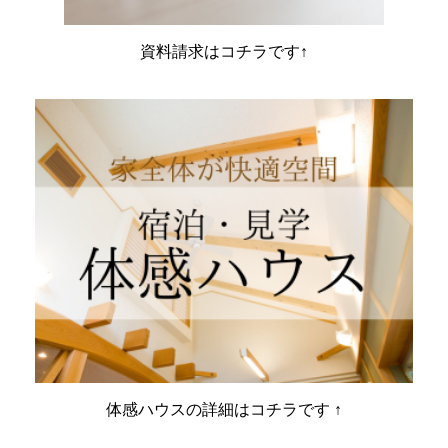
資料請求はコチラです↑
体感ハウスの詳細はコチラです ↑