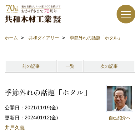
ホーム
共和ダイアリー
季節外れの話題「ホタル」
前の記事
一覧
次の記事
季節外れの話題「ホタル」
公開日：2021/11/19(金)
更新日：2024/01/12(金)
自己紹介へ
井戸久義