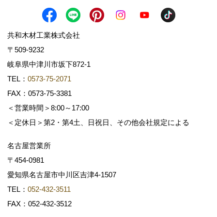
共和木材工業株式会社
〒509-9232
岐阜県中津川市坂下872‐1
TEL：
0573-75-2071
FAX：0573-75-3381
＜営業時間＞8:00～17:00
＜定休日＞第2・第4土、日祝日、その他会社規定による
名古屋営業所
〒454-0981
愛知県名古屋市中川区吉津4-1507
TEL：
052-432-3511
FAX：052-432-3512