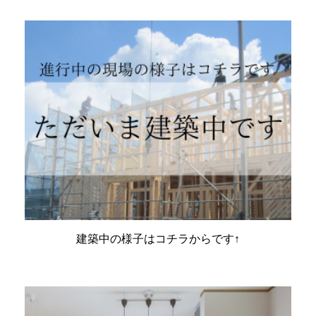
建築中の様子はコチラからです↑