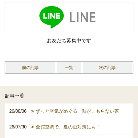
お友だち募集中です
前の記事
一覧
次の記事
記事一覧
26/08/06
ずっと空気がめぐる、熱がこもらない家
26/07/30
全館空調で、夏の虫対策にも！