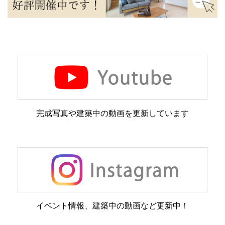
完成写真や建築中の動画を更新しています
イベント情報、建築中の動画など更新中！