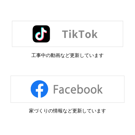
工事中の動画など更新しています
家づくりの情報など更新しています