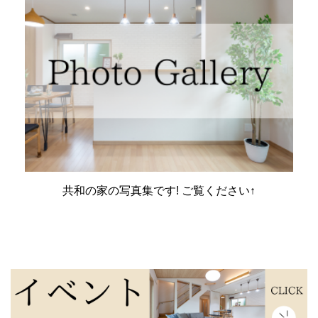
共和の家の写真集です! ご覧ください↑