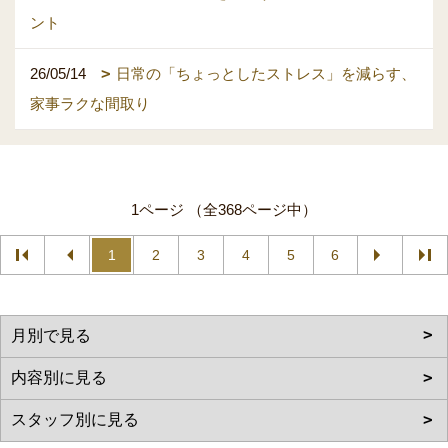
ント
26/05/14
日常の「ちょっとしたストレス」を減らす、
家事ラクな間取り
1ページ （全368ページ中）
1
2
3
4
5
6