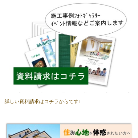
詳しい資料請求はコチラからです↑