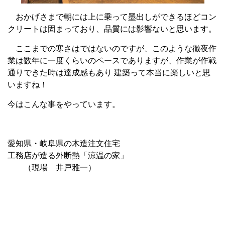
おかげさまで朝には上に乗って墨出しができるほどコン
クリートは固まっており、品質には影響ないと思います。
ここまでの寒さはではないのですが、このような徹夜作
業は数年に一度くらいのペースでありますが、作業が作戦
通りできた時は達成感もあり 建築って本当に楽しいと思
いますね！
今はこんな事をやっています。
愛知県・岐阜県の木造注文住宅
工務店が造る外断熱「涼温の家」
（現場 井戸雅一）