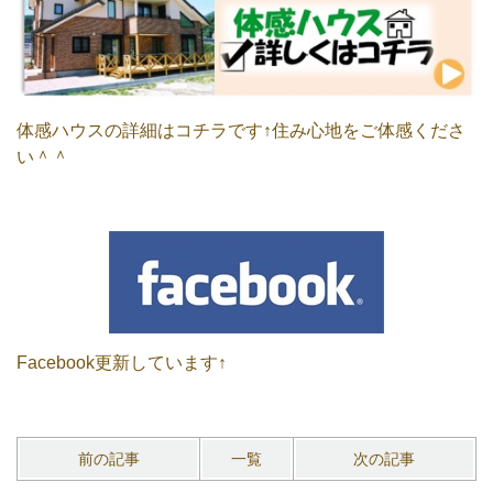
体感ハウスの詳細はコチラです↑住み心地をご体感くださ
い＾＾
Facebook更新しています↑
前の記事
一覧
次の記事