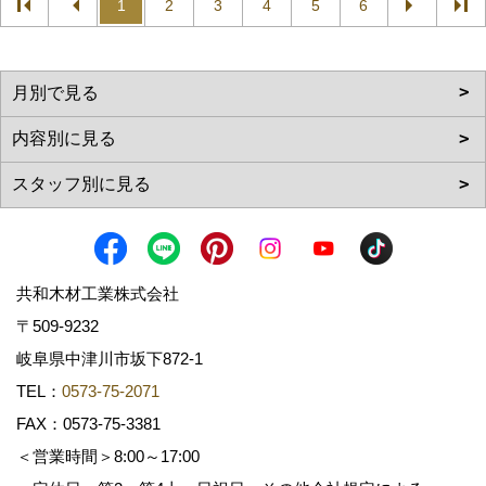
1
2
3
4
5
6
共和木材工業株式会社
〒509-9232
岐阜県中津川市坂下872‐1
TEL：
0573-75-2071
FAX：0573-75-3381
＜営業時間＞8:00～17:00