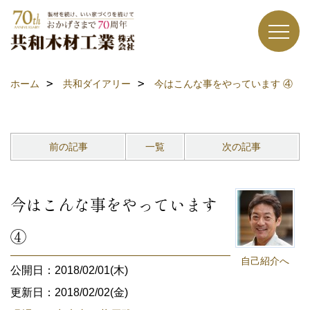
ホーム
共和ダイアリー
今はこんな事をやっています ④
前の記事
一覧
次の記事
今はこんな事をやっています
④
自己紹介へ
公開日：2018/02/01(木)
更新日：2018/02/02(金)