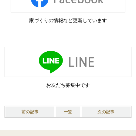
家づくりの情報など更新しています
お友だち募集中です
前の記事
一覧
次の記事