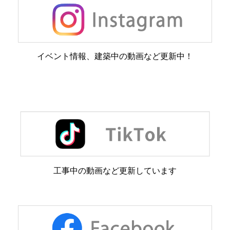
イベント情報、建築中の動画など更新中！
工事中の動画など更新しています