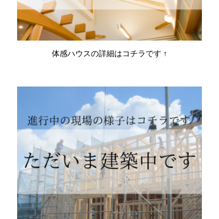
体感ハウスの詳細はコチラです ↑