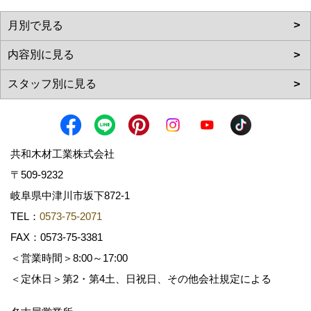
共和木材工業株式会社
〒509-9232
岐阜県中津川市坂下872‐1
TEL：
0573-75-2071
FAX：0573-75-3381
＜営業時間＞8:00～17:00
＜定休日＞第2・第4土、日祝日、その他会社規定による