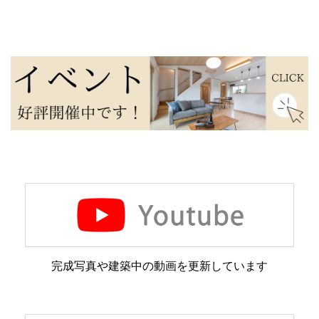
完成写真や建築中の動画を更新しています