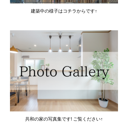
建築中の様子はコチラからです↑
共和の家の写真集です! ご覧ください↑