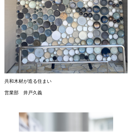
共和木材が造る住まい
営業部 井戸久義