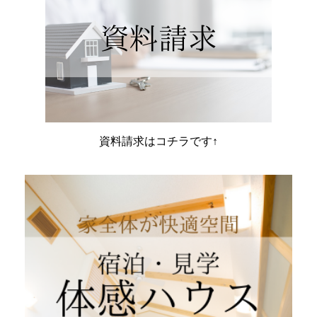
資料請求はコチラです↑