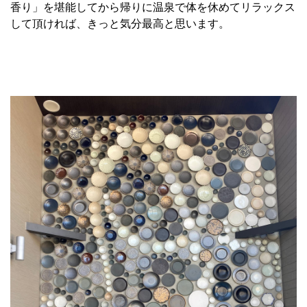
香り」を堪能してから帰りに温泉で体を休めてリラックス
して頂ければ、きっと気分最高と思います。