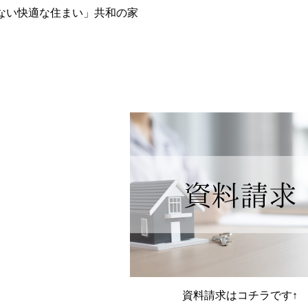
ない快適な住まい」共和の家
資料請求はコチラです↑