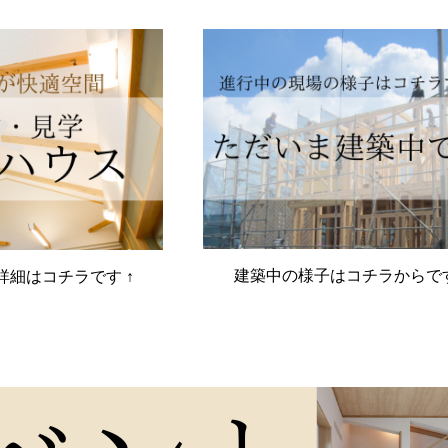
建築中の様子はコチラからで
詳細はコチラです ↑