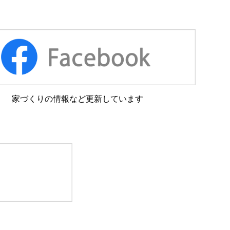
家づくりの情報など更新しています