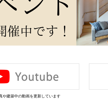
真や建築中の動画を更新しています