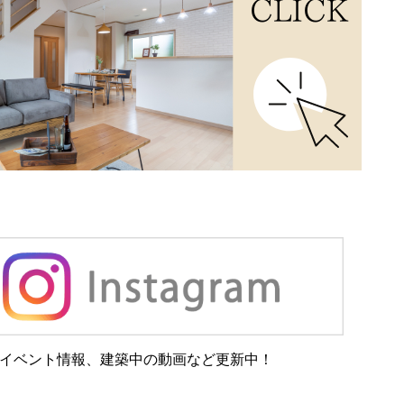
イベント情報、建築中の動画など更新中！