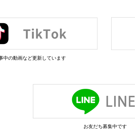
事中の動画など更新しています
お友だち募集中です