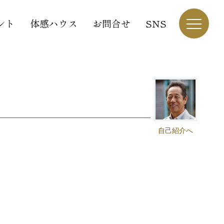
ント
体感ハウス
お問合せ
SNS
自己紹介へ