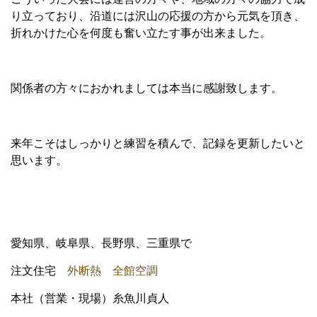
り立っており、沿道には沢山の応援の方から元気を頂き、
折れかけた心を何度も奮い立たす事が出来ました。
関係者の方々におかれましては本当に感謝致します。
来年こそはしっかりと練習を積んで、記録を更新したいと
思います。
愛知県、岐阜県、長野県、三重県で
注文住宅
外断熱 全館空調
本社（営業・現場）糸魚川貞人