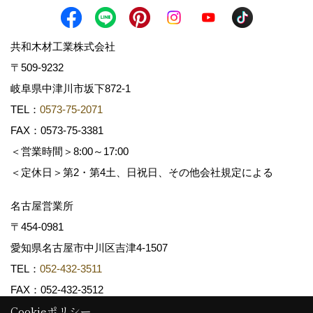
共和木材工業株式会社
〒509-9232
岐阜県中津川市坂下872‐1
TEL：
0573-75-2071
FAX：0573-75-3381
＜営業時間＞8:00～17:00
＜定休日＞第2・第4土、日祝日、その他会社規定による
名古屋営業所
〒454-0981
愛知県名古屋市中川区吉津4-1507
TEL：
052-432-3511
FAX：052-432-3512
Cookieポリシー