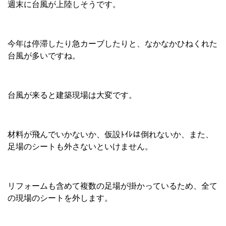
週末に台風が上陸しそうです。
今年は停滞したり急カーブしたりと、なかなかひねくれた
台風が多いですね。
台風が来ると建築現場は大変です。
材料が飛んでいかないか、仮設ﾄｲﾚは倒れないか、また、
足場のシートも外さないといけません。
リフォームも含めて複数の足場が掛かっているため、全て
の現場のシートを外します。