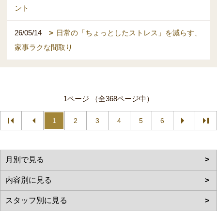
ント
26/05/14
日常の「ちょっとしたストレス」を減らす、
家事ラクな間取り
1ページ （全368ページ中）
1
2
3
4
5
6