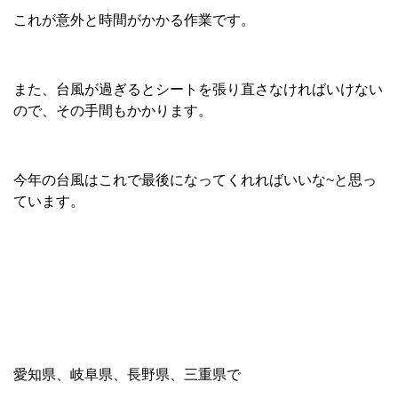
これが意外と時間がかかる作業です。
また、台風が過ぎるとシートを張り直さなければいけない
ので、その手間もかかります。
今年の台風はこれで最後になってくれればいいな~と思っ
ています。
愛知県、岐阜県、長野県、三重県で