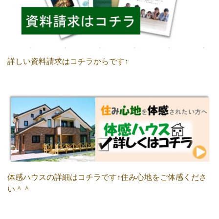
詳しい資料請求はコチラからです↑
体感ハウスの詳細はコチラです↑住み心地をご体感くださ
い＾＾