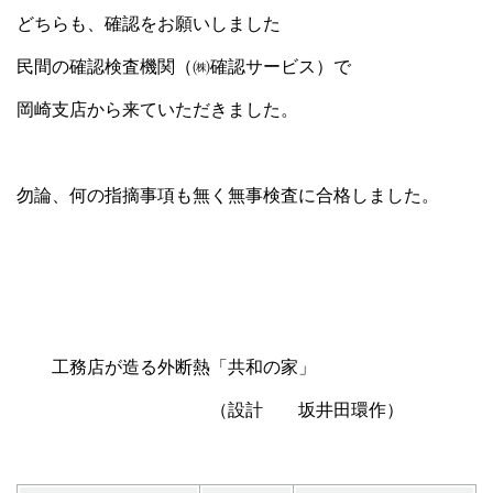
どちらも、確認をお願いしました
民間の確認検査機関（㈱確認サービス）で
岡崎支店から来ていただきました。
勿論、何の指摘事項も無く無事検査に合格しました。
工務店が造る外断熱「共和の家」
（設計 坂井田環作）