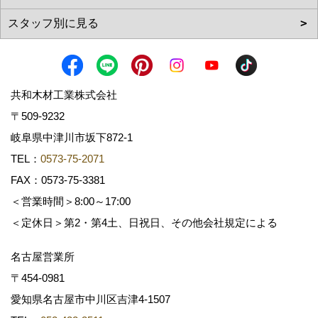
共和木材工業株式会社
〒509-9232
岐阜県中津川市坂下872‐1
TEL：
0573-75-2071
FAX：0573-75-3381
＜営業時間＞8:00～17:00
＜定休日＞第2・第4土、日祝日、その他会社規定による
名古屋営業所
〒454-0981
愛知県名古屋市中川区吉津4-1507