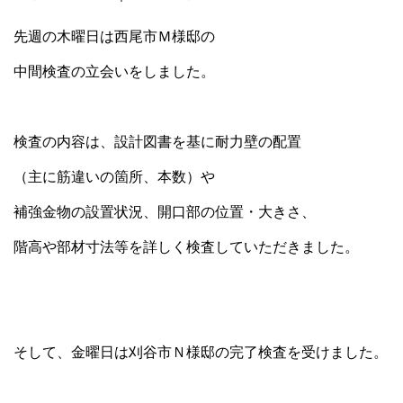
先週の木曜日は西尾市Ｍ様邸の
中間検査の立会いをしました。
検査の内容は、設計図書を基に耐力壁の配置
（主に筋違いの箇所、本数）や
補強金物の設置状況、開口部の位置・大きさ、
階高や部材寸法等を詳しく検査していただきました。
そして、金曜日は刈谷市Ｎ様邸の完了検査を受けました。