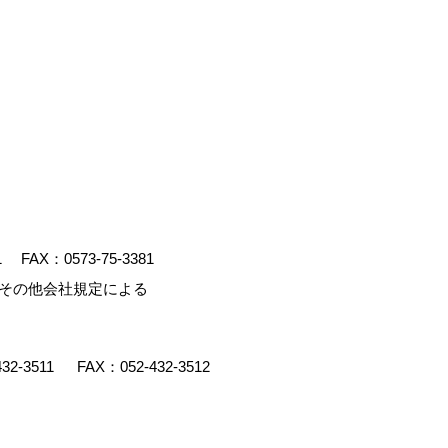
1
FAX：0573-75-3381
、その他会社規定による
432-3511
FAX：052-432-3512