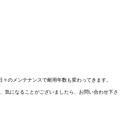
日々のメンテナンスで耐用年数も変わってきます。
が、気になることがございましたら、お問い合わせ下さ