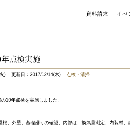
資料請求
イベ
0年点検実施
火)
更新日：2017/12/14(木)
点検・清掃
邸の10年点検を実施しました。
屋根、外壁、基礎廻りの確認、内部は、換気量測定、内装材、