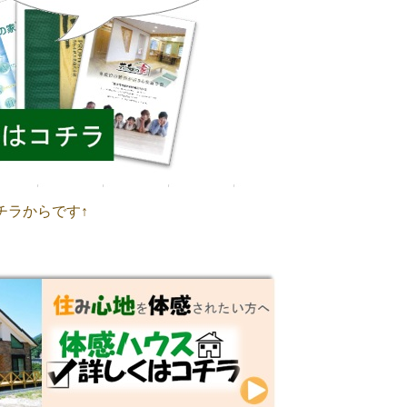
チラからです↑