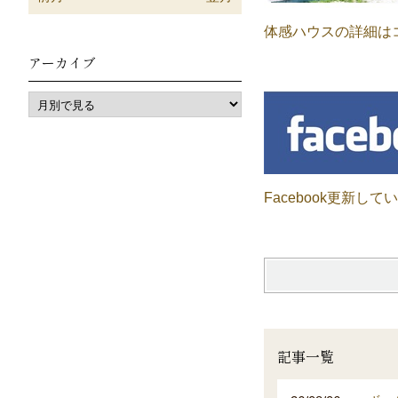
体感ハウスの詳細は
アーカイブ
Facebook更新して
記事一覧