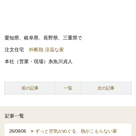
愛知県、岐阜県、長野県、三重県で
注文住宅
外断熱 涼温な家
本社（営業・現場）糸魚川貞人
前の記事
一覧
次の記事
記事一覧
26/08/06
ずっと空気がめぐる、熱がこもらない家