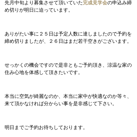
先月中旬より募集させて頂いていた
完成見学会
の申込み締
め切りが明日に迫っています。
ありがたい事に２５日は予定人数に達しましたので予約を
締め切りましたが、２６日はまだ若干空きがございます。
せっかくの機会ですので是非ともご予約頂き、涼温な家の
住み心地を体感して頂きたいです。
本当に空気が綺麗なのか、本当に家中が快適なのか等々、
来て頂かなければ分からい事を是非感じて下さい。
明日までご予約お待ちしております。