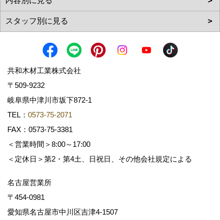
共和木材工業株式会社
〒509-9232
岐阜県中津川市坂下872‐1
TEL：
0573-75-2071
FAX：0573-75-3381
＜営業時間＞8:00～17:00
＜定休日＞第2・第4土、日祝日、その他会社規定による
名古屋営業所
〒454-0981
愛知県名古屋市中川区吉津4-1507