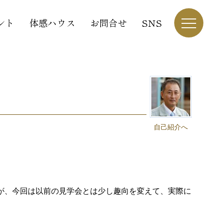
ント
体感ハウス
お問合せ
SNS
自己紹介へ
が、今回は以前の見学会とは少し趣向を変えて、実際に