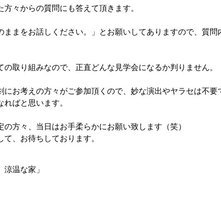
た方々からの質問にも答えて頂きます。
のままをお話しください。」とお願いしてありますので、質問
ての取り組みなので、正直どんな見学会になるか判りません。
剣にお考えの方々がご参加頂くので、妙な演出やヤラセは不要
なればと思います。
定の方々、当日はお手柔らかにお願い致します（笑）
して、お待ちしております。
 涼温な家」