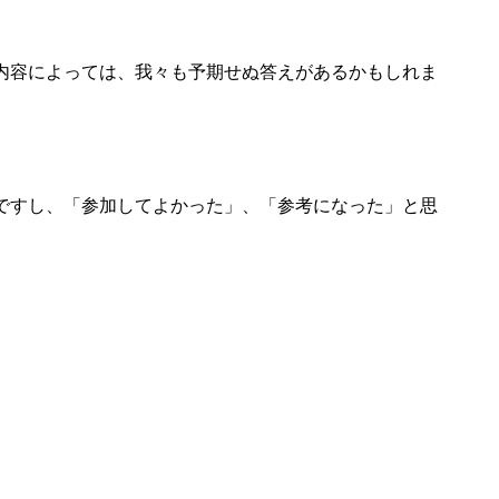
内容によっては、我々も予期せぬ答えがあるかもしれま
ですし、「参加してよかった」、「参考になった」と思