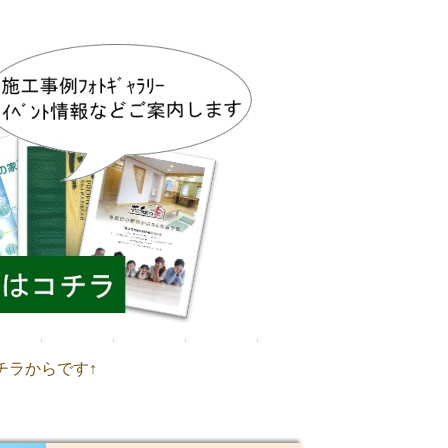
チラからです↑