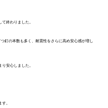
して終わりました。
に打つ釘の本数も多く、耐震性をさらに高め安心感が増し
まり安心しました。
ます。