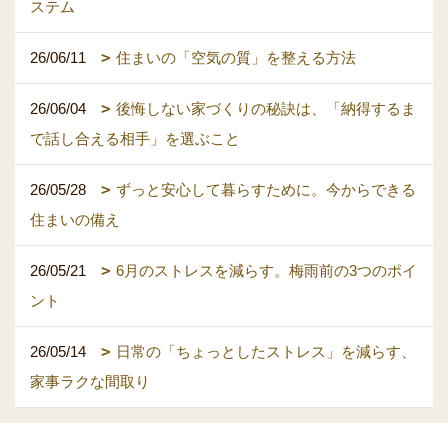
ステム
26/06/11
住まいの「空気の質」を整える方法
26/06/04
後悔しない家づくりの秘訣は、「納得するま
で話し合える相手」を選ぶこと
26/05/28
ずっと安心して暮らすために。今からできる
住まいの備え
26/05/21
6月のストレスを減らす。梅雨前の3つのポイ
ント
26/05/14
日常の「ちょっとしたストレス」を減らす、
家事ラクな間取り