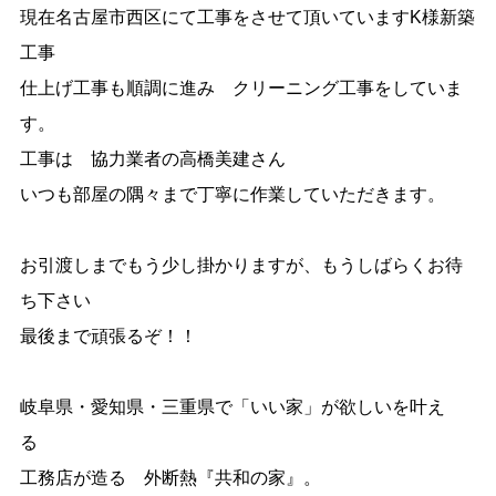
現在名古屋市西区にて工事をさせて頂いていますK様新築
工事
仕上げ工事も順調に進み クリーニング工事をしていま
す。
工事は 協力業者の高橋美建さん
いつも部屋の隅々まで丁寧に作業していただきます。
お引渡しまでもう少し掛かりますが、もうしばらくお待
ち下さい
最後まで頑張るぞ！！
岐阜県・愛知県・三重県で「いい家」が欲しいを叶え
る
工務店が造る 外断熱『共和の家』。