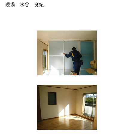
現場 水谷 良紀