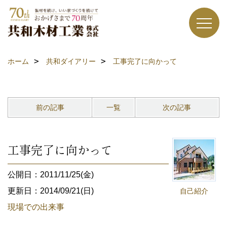
ホーム
共和ダイアリー
工事完了に向かって
前の記事
一覧
次の記事
工事完了に向かって
公開日：2011/11/25(金)
更新日：2014/09/21(日)
自己紹介
現場での出来事