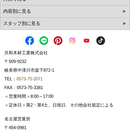
共和木材工業株式会社
〒509-9232
岐阜県中津川市坂下872‐1
TEL：
0573-75-2071
FAX：0573-75-3381
＜営業時間＞8:00～17:00
＜定休日＞第2・第4土、日祝日、その他会社規定による
名古屋営業所
〒454-0981