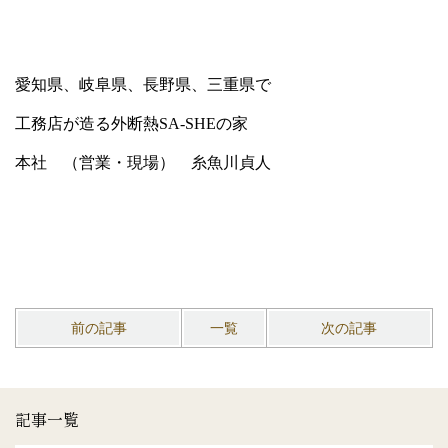
愛知県、岐阜県、長野県、三重県で
工務店が造る外断熱SA-SHEの家
本社 （営業・現場） 糸魚川貞人
前の記事
一覧
次の記事
記事一覧