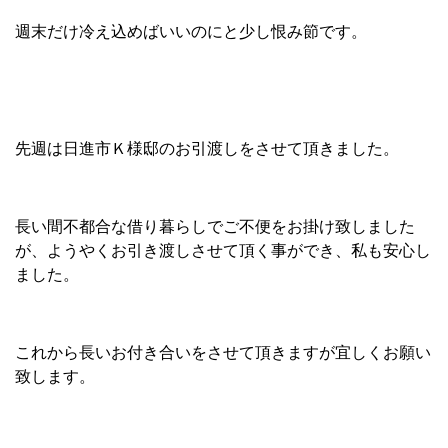
週末だけ冷え込めばいいのにと少し恨み節です。
先週は日進市Ｋ様邸のお引渡しをさせて頂きました。
長い間不都合な借り暮らしでご不便をお掛け致しました
が、ようやくお引き渡しさせて頂く事ができ、私も安心し
ました。
これから長いお付き合いをさせて頂きますが宜しくお願い
致します。