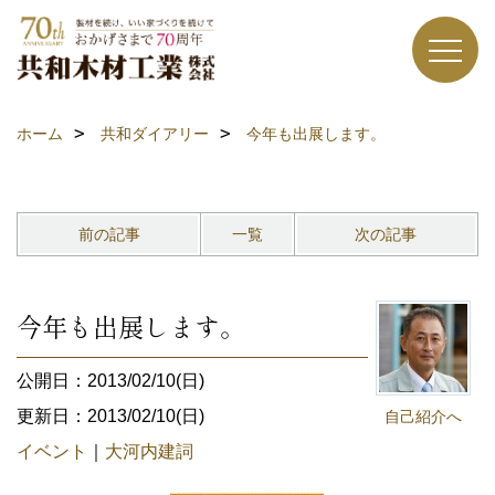
ホーム
共和ダイアリー
今年も出展します。
前の記事
一覧
次の記事
今年も出展します。
公開日：2013/02/10(日)
更新日：2013/02/10(日)
自己紹介へ
イベント
｜
大河内建詞