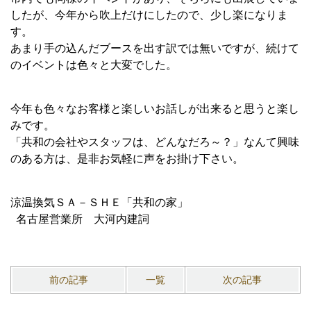
したが、今年から吹上だけにしたので、少し楽になりま
す。
あまり手の込んだブースを出す訳では無いですが、続けて
のイベントは色々と大変でした。
今年も色々なお客様と楽しいお話しが出来ると思うと楽し
みです。
「共和の会社やスタッフは、どんなだろ～？」なんて興味
のある方は、是非お気軽に声をお掛け下さい。
涼温換気ＳＡ－ＳＨＥ「共和の家」
名古屋営業所 大河内建詞
前の記事
一覧
次の記事