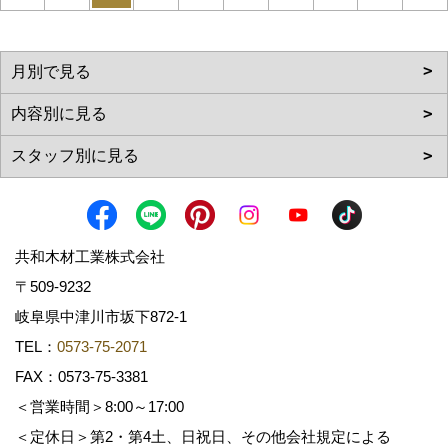
共和木材工業株式会社
〒509-9232
岐阜県中津川市坂下872‐1
TEL：
0573-75-2071
FAX：0573-75-3381
＜営業時間＞8:00～17:00
＜定休日＞第2・第4土、日祝日、その他会社規定による