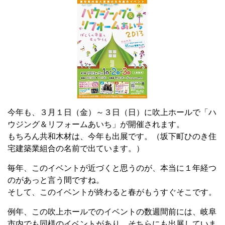
今年も、３月１日（金）～３日（日）に吹上ホールで「ハ
ウジング＆リフォームあいち」が開催されます。
もちろん共和木材は、今年も出展です。（坂下町ひのき住
宅建築業組合の名前で出ています。）
毎年、このイベントが近づくと思うのが、本当に１年経つ
のがあっと言う間ですね。
そして、このイベントが終わると春がもうすぐそこです。
例年、この吹上ホールでのイベントの数週間前には、岐阜
市内でも同様のイベントがあり、そちらにも出展していま