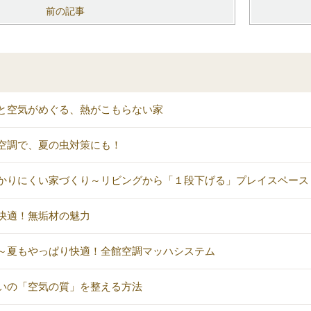
前の記事
と空気がめぐる、熱がこもらない家
空調で、夏の虫対策にも！
かりにくい家づくり～リビングから「１段下げる」プレイスペース
快適！無垢材の魅力
～夏もやっぱり快適！全館空調マッハシステム
いの「空気の質」を整える方法