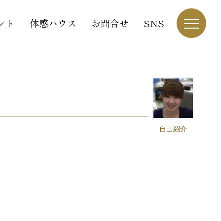
ント
体感ハウス
お問合せ
SNS
自己紹介