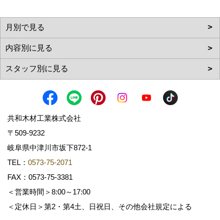
共和木材工業株式会社
〒509-9232
岐阜県中津川市坂下872‐1
TEL：
0573-75-2071
FAX：0573-75-3381
＜営業時間＞8:00～17:00
＜定休日＞第2・第4土、日祝日、その他会社規定による