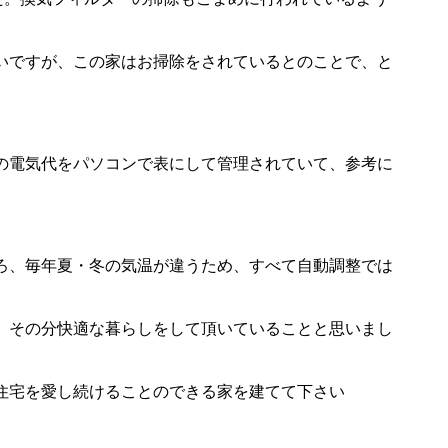
いですが、この家はお掃除をされているとのことで、と
の電気代をパソコンで表にして管理されていて、参考に
ろ、毎年夏・冬の気温が違うため、すべて自動調整では
、その分快適な暮らしをして頂いていることと思いまし
住宅を愛し続けることのできる家を建てて下さい