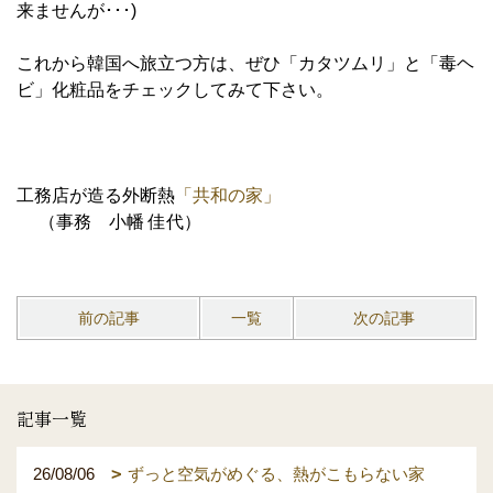
来ませんが･･･)
これから韓国へ旅立つ方は、ぜひ「カタツムリ」と「毒ヘ
ビ」化粧品をチェックしてみて下さい。
工務店が造る外断熱
「共和の家」
（事務 小幡 佳代）
前の記事
一覧
次の記事
記事一覧
26/08/06
ずっと空気がめぐる、熱がこもらない家