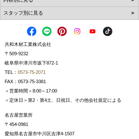
共和木材工業株式会社
〒509-9232
岐阜県中津川市坂下872‐1
TEL：
0573-75-2071
FAX：0573-75-3381
＜営業時間＞8:00～17:00
＜定休日＞第2・第4土、日祝日、その他会社規定による
名古屋営業所
〒454-0981
愛知県名古屋市中川区吉津4-1507