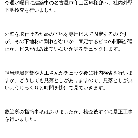
今週水曜日に建築中の名古屋市守山区Ｍ様邸へ、社内外壁
下地検査を行いました。
外壁を取付けるための下地を専用ビスで固定するのです
が、その下地材に割れがないか、固定するビスの間隔が適
正か、ビスがはみ出ていないか等をチェックします。
担当現場監督や大工さんがチェック後に社内検査を行いま
すが、どうしても見落としがありますので、見落としが無
いようじっくりと時間を掛けて見ていきます。
数箇所の指摘事項はありましたが、検査後すぐに是正工事
を行いました。