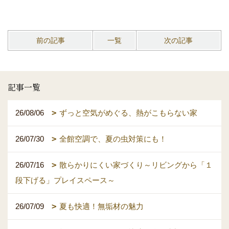
前の記事
一覧
次の記事
記事一覧
26/08/06
ずっと空気がめぐる、熱がこもらない家
26/07/30
全館空調で、夏の虫対策にも！
26/07/16
散らかりにくい家づくり～リビングから「１
段下げる」プレイスペース～
26/07/09
夏も快適！無垢材の魅力