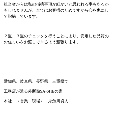
担当者からは私の指摘事項が細かいと思われる事もあるか
もしれませんが、全てはお客様のためですから心を鬼にし
て指摘しています。
２重、３重のチェックを行うことにより、安定した品質の
お住まいをお渡しできるよう頑張ります。
愛知県、岐阜県、長野県、三重県で
工務店が造る外断熱SA-SHEの家
本社 （営業・現場） 糸魚川貞人