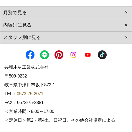
共和木材工業株式会社
〒509-9232
岐阜県中津川市坂下872‐1
TEL：
0573-75-2071
FAX：0573-75-3381
＜営業時間＞8:00～17:00
＜定休日＞第2・第4土、日祝日、その他会社規定による