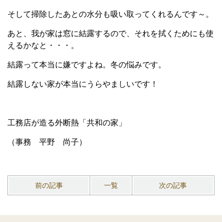
そして掃除したあとの水分も吸い取ってくれるんです～。
あと、我が家は窓に結露するので、それを拭くためにも使
えるかなと・・・。
結露って本当に嫌ですよね。冬の悩みです。
結露しない家が本当にうらやましいです！
工務店が造る外断熱「共和の家」
（事務 平野 尚子）
前の記事
一覧
次の記事