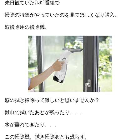
先日観ていたﾃﾚﾋﾞ番組で
掃除の特集がやっていたのを見てほしくなり購入。
窓掃除用の掃除機。
窓の拭き掃除って難しいと思いませんか？
雑巾で拭いたあとが残ったり、、、
水が垂れてきたり、、、
この掃除機、拭き掃除あとも残らず、