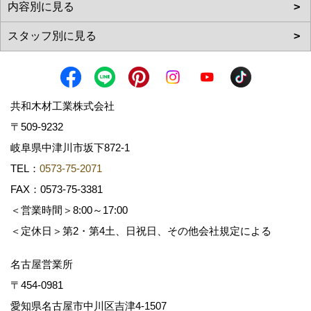
共和木材工業株式会社
〒509-9232
岐阜県中津川市坂下872‐1
TEL：
0573-75-2071
FAX：0573-75-3381
＜営業時間＞8:00～17:00
＜定休日＞第2・第4土、日祝日、その他会社規定による
名古屋営業所
〒454-0981
愛知県名古屋市中川区吉津4-1507