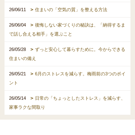
26/06/11
住まいの「空気の質」を整える方法
26/06/04
後悔しない家づくりの秘訣は、「納得するま
で話し合える相手」を選ぶこと
26/05/28
ずっと安心して暮らすために。今からできる
住まいの備え
26/05/21
6月のストレスを減らす。梅雨前の3つのポイ
ント
26/05/14
日常の「ちょっとしたストレス」を減らす、
家事ラクな間取り