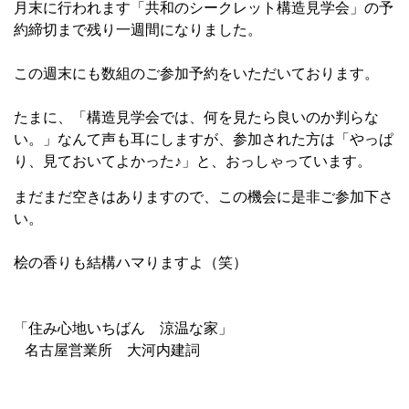
月末に行われます「共和のシークレット構造見学会」の予
約締切まで残り一週間になりました。
この週末にも数組のご参加予約をいただいております。
たまに、「構造見学会では、何を見たら良いのか判らな
い。」なんて声も耳にしますが、参加された方は「やっぱ
り、見ておいてよかった♪」と、おっしゃっています。
まだまだ空きはありますので、この機会に是非ご参加下さ
い。
桧の香りも結構ハマりますよ（笑）
「住み心地いちばん 涼温な家」
名古屋営業所 大河内建詞