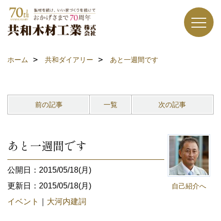
ホーム
共和ダイアリー
あと一週間です
前の記事
一覧
次の記事
あと一週間です
公開日：2015/05/18(月)
更新日：2015/05/18(月)
自己紹介へ
イベント
｜
大河内建詞