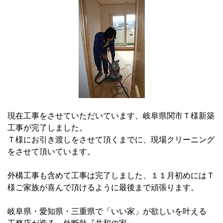
現在工事をさせていただいています、岐阜県関市Ｔ様新築
工事が完了しました。
Ｔ様にお引き渡しをさせて頂くまでに、現場クリーニング
をさせて頂いています。
外構工事も含めて工事は完了しました、１１月初めにはＴ
様ご家族が喜んで頂けるように最後まで頑張ります。
岐阜県・愛知県・三重県で「いい家」が欲しいを叶える