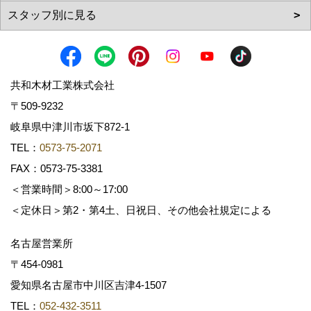
共和木材工業株式会社
〒509-9232
岐阜県中津川市坂下872‐1
TEL：
0573-75-2071
FAX：0573-75-3381
＜営業時間＞8:00～17:00
＜定休日＞第2・第4土、日祝日、その他会社規定による
名古屋営業所
〒454-0981
愛知県名古屋市中川区吉津4-1507
TEL：
052-432-3511