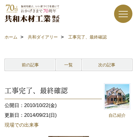
ホーム
共和ダイアリー
工事完了、最終確認
前の記事
一覧
次の記事
工事完了、最終確認
公開日：2010/10/22(金)
更新日：2014/09/21(日)
自己紹介
現場での出来事