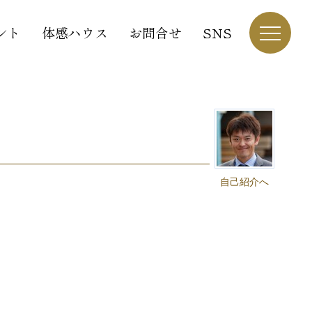
ント
体感ハウス
お問合せ
SNS
自己紹介へ