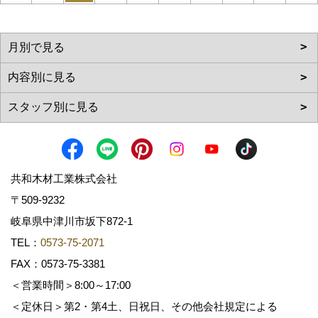
共和木材工業株式会社
〒509-9232
岐阜県中津川市坂下872‐1
TEL：
0573-75-2071
FAX：0573-75-3381
＜営業時間＞8:00～17:00
＜定休日＞第2・第4土、日祝日、その他会社規定による