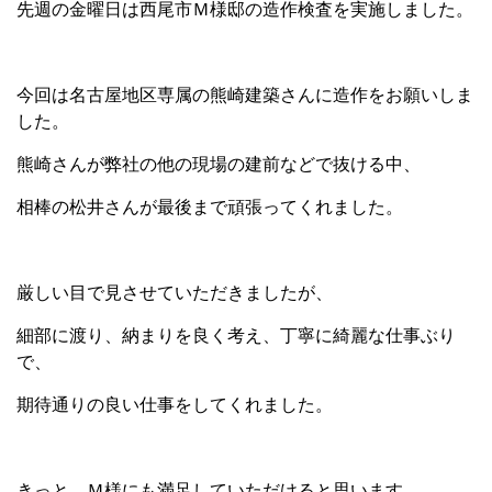
先週の金曜日は西尾市Ｍ様邸の造作検査を実施しました。
今回は名古屋地区専属の熊崎建築さんに造作をお願いしま
した。
熊崎さんが弊社の他の現場の建前などで抜ける中、
相棒の松井さんが最後まで頑張ってくれました。
厳しい目で見させていただきましたが、
細部に渡り、納まりを良く考え、丁寧に綺麗な仕事ぶり
で、
期待通りの良い仕事をしてくれました。
きっと、Ｍ様にも満足していただけると思います。