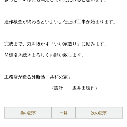
造作検査が終わるといよいよ仕上げ工事が始まります。
完成まで、気を抜かず「いい家造り」に励みます、
Ｍ様引き続きよろしくお願い致します。
工務店が造る外断熱「共和の家」
（設計 坂井田環作）
前の記事
一覧
次の記事