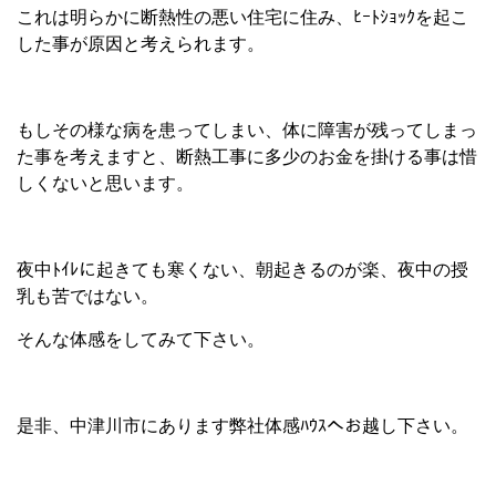
これは明らかに断熱性の悪い住宅に住み、ﾋｰﾄｼｮｯｸを起こ
した事が原因と考えられます。
もしその様な病を患ってしまい、体に障害が残ってしまっ
た事を考えますと、断熱工事に多少のお金を掛ける事は惜
しくないと思います。
夜中ﾄｲﾚに起きても寒くない、朝起きるのが楽、夜中の授
乳も苦ではない。
そんな体感をしてみて下さい。
是非、中津川市にあります弊社体感ﾊｳｽへお越し下さい。