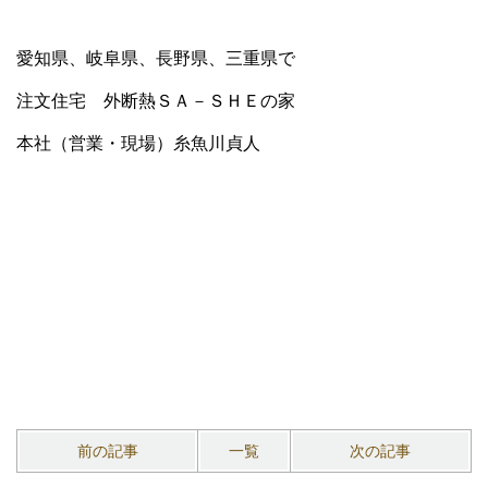
愛知県、岐阜県、長野県、三重県で
注文住宅 外断熱ＳＡ－ＳＨＥの家
本社（営業・現場）糸魚川貞人
前の記事
一覧
次の記事