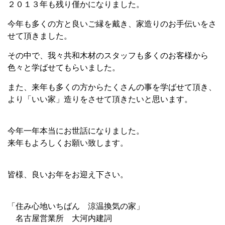
２０１３年も残り僅かになりました。
今年も多くの方と良いご縁を戴き、家造りのお手伝いをさ
せて頂きました。
その中で、我々共和木材のスタッフも多くのお客様から
色々と学ばせてもらいました。
また、来年も多くの方からたくさんの事を学ばせて頂き、
より「いい家」造りをさせて頂きたいと思います。
今年一年本当にお世話になりました。
来年もよろしくお願い致します。
皆様、良いお年をお迎え下さい。
「住み心地いちばん 涼温換気の家」
名古屋営業所 大河内建詞