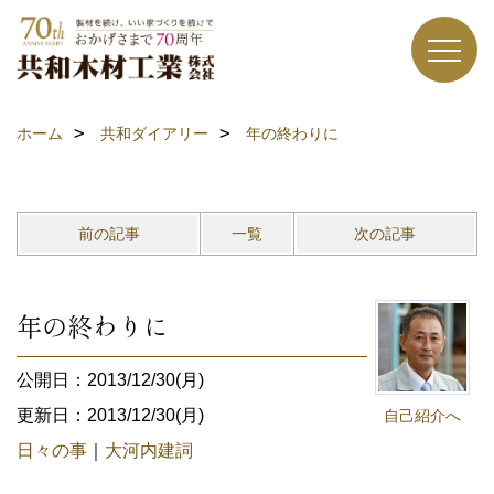
ホーム
共和ダイアリー
年の終わりに
前の記事
一覧
次の記事
年の終わりに
公開日：2013/12/30(月)
更新日：2013/12/30(月)
自己紹介へ
日々の事
｜
大河内建詞