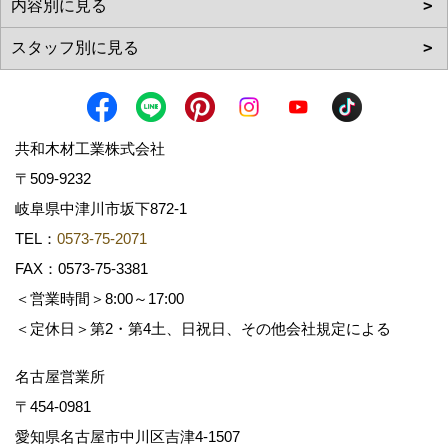
共和木材工業株式会社
〒509-9232
岐阜県中津川市坂下872‐1
TEL：
0573-75-2071
FAX：0573-75-3381
＜営業時間＞8:00～17:00
＜定休日＞第2・第4土、日祝日、その他会社規定による
名古屋営業所
〒454-0981
愛知県名古屋市中川区吉津4-1507