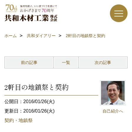
ホーム
共和ダイアリー
2軒目の地鎮祭と契約
前の記事
一覧
次の記事
2軒目の地鎮祭と契約
公開日：2016/01/26(火)
更新日：2016/01/26(火)
自己紹介へ
契約・地鎮祭