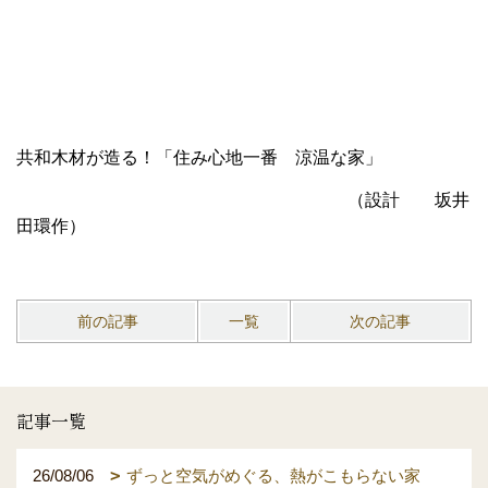
共和木材が造る！「住み心地一番 涼温な家」
（設計 坂井
田環作）
前の記事
一覧
次の記事
記事一覧
26/08/06
ずっと空気がめぐる、熱がこもらない家