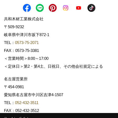
共和木材工業株式会社
〒509-9232
岐阜県中津川市坂下872‐1
TEL：
0573-75-2071
FAX：0573-75-3381
＜営業時間＞8:00～17:00
＜定休日＞第2・第4土、日祝日、その他会社規定による
名古屋営業所
〒454-0981
愛知県名古屋市中川区吉津4-1507
TEL：
052-432-3511
FAX：052-432-3512