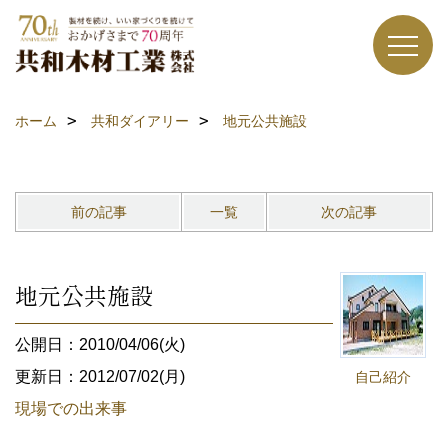
ホーム
共和ダイアリー
地元公共施設
前の記事
一覧
次の記事
地元公共施設
公開日：2010/04/06(火)
更新日：2012/07/02(月)
自己紹介
現場での出来事