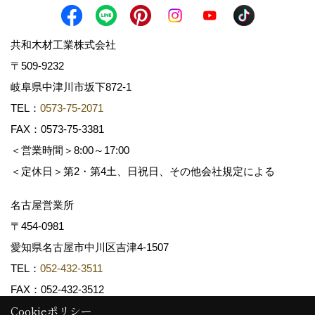
共和木材工業株式会社
〒509-9232
岐阜県中津川市坂下872‐1
TEL：
0573-75-2071
FAX：0573-75-3381
＜営業時間＞8:00～17:00
＜定休日＞第2・第4土、日祝日、その他会社規定による
名古屋営業所
〒454-0981
愛知県名古屋市中川区吉津4-1507
TEL：
052-432-3511
FAX：052-432-3512
Cookieポリシー