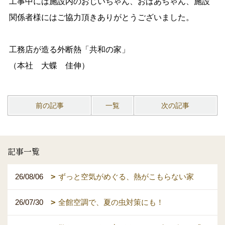
工事中には施設内のおじいちゃん、おばあちゃん、施設
関係者様にはご協力頂きありがとうございました。
工務店が造る外断熱「共和の家」
（本社 大蝶 佳伸）
前の記事
一覧
次の記事
記事一覧
26/08/06
ずっと空気がめぐる、熱がこもらない家
26/07/30
全館空調で、夏の虫対策にも！